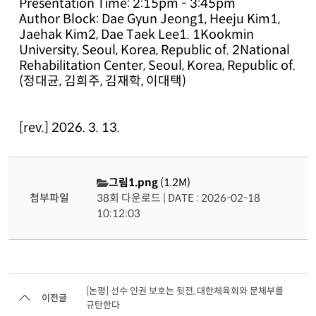
Presentation Time: 2:15pm - 3:45pm
Author Block: Dae Gyun Jeong1, Heeju Kim1,
Jaehak Kim2, Dae Taek Lee1. 1Kookmin
University, Seoul, Korea, Republic of. 2National
Rehabilitation Center, Seoul, Korea, Republic of.
(정대균, 김희주, 김재학, 이대택)
[rev.] 2026. 3. 13.
그림1.png
(1.2M)
첨부파일
38회 다운로드 | DATE : 2026-02-18
10:12:03
[논평] 선수 인권 보호는 뒷전, 대한체육회와 문체부를
이전글
규탄한다