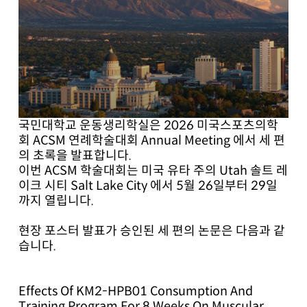
국민대학교 운동생리학실은 2026 미국스포츠의학
회 ACSM 연례학술대회 Annual Meeting 에서 세 편
의 초록을 발표합니다.
이번 ACSM 학술대회는 미국 유타 주의 Utah 솔트 레
이크 시티 Salt Lake City 에서 5월 26일부터 29일
까지 열립니다.
현장 포스터 발표가 승인된 세 편의 논문은 다음과 같
습니다.
Effects Of KM2-HPB01 Consumption And
Training Program For 8 Weeks On Muscular