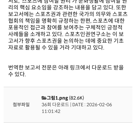
서로, ‘스포츠에 참여할 권리’가 문화생활에 참여할 권
리의 핵심 요소임을 강조하는 내용을 담고 있다. 또한
보고서에는 스포츠권과 관련한 국가의 의무와 스포츠
협회의 책임을 명확히 규정하는 한편, 스포츠에 대한
포용적인 접근과 참여를 보여주는 구체적인 긍정적
사례들을 소개하고 있다. 스포츠인권연구소는 이 보
고서가 향후 스포츠권을 논의하는 데에 중요한 기초
자료로 활용될 수 있을 거라 기대하고 있다.
번역한 보고서 전문은 아래 링크에서 다운로드 받을
수 있다.
그림1.png
(82.6K)
첨부파일
36회 다운로드 | DATE : 2026-02-06
11:01:42