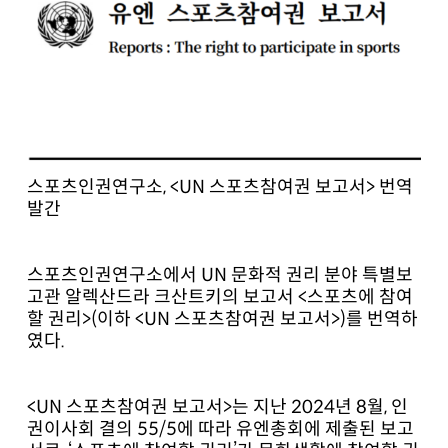
스포츠인권연구소, <UN 스포츠참여권 보고서> 번역
발간
스포츠인권연구소에서 UN 문화적 권리 분야 특별보
고관 알렉산드라 크산트키의 보고서 <스포츠에 참여
할 권리>(이하 <UN 스포츠참여권 보고서>)를 번역하
였다.
<UN 스포츠참여권 보고서>는 지난 2024년 8월, 인
권이사회 결의 55/5에 따라 유엔총회에 제출된 보고